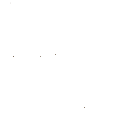
团队介绍
我们的团队
+
足球赛事虚拟演播室
FOUNDER & CEO