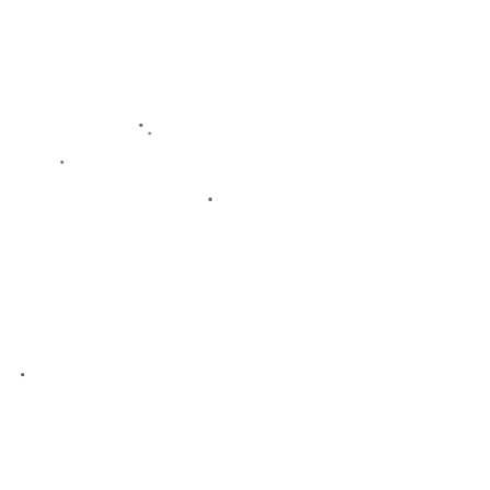
立即咨询
技术储备
专业的技术人才储备
专业知识度
72%