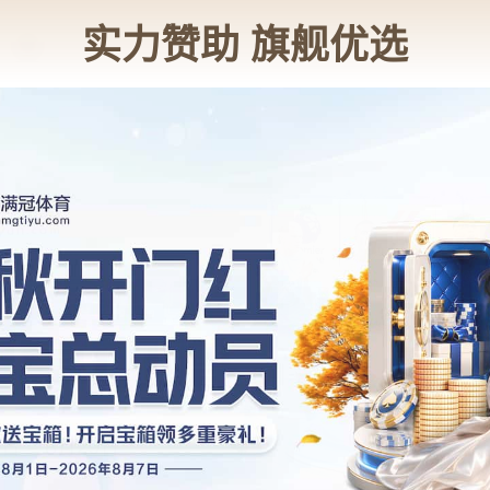
女王电子
服务优势
团队介绍
新闻资讯
王电子
王电子