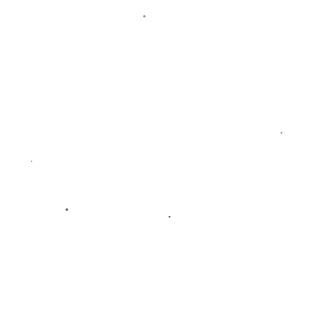
服务优势
我们的优势