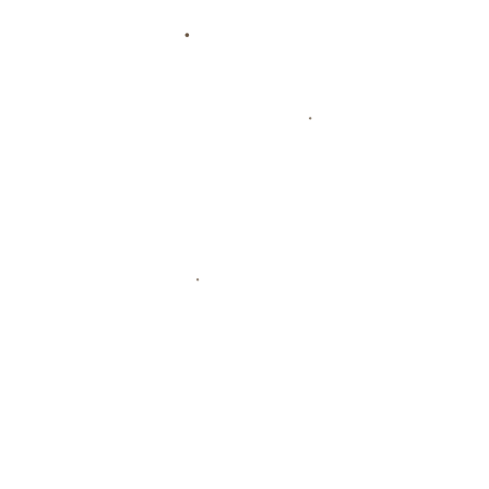
为什么选择我们