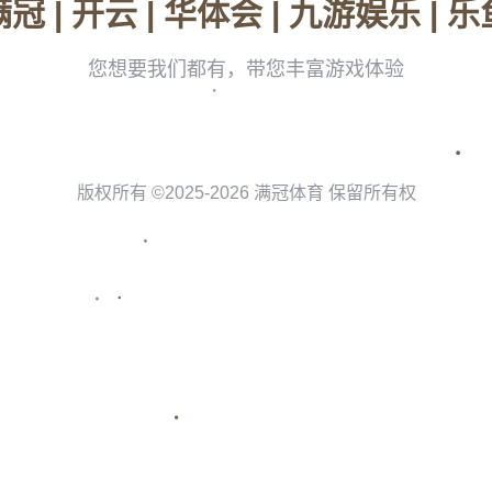
关于赏金女王电
关于赏
公司专注于电竞陪玩虚拟
能与陪玩师能力进行智能
平台已在多个陪玩社区中
陪...
32
+