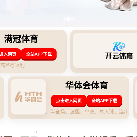
试玩与PG电子游戏APP下载服务同步开
试玩与PG电子游戏APP下载服务同步开
线登录...
线登录...
们
们