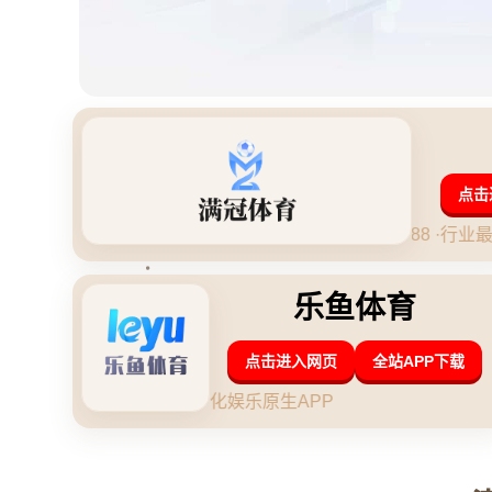
《👑赏金女王👑》模拟器在线
《👑赏金女王👑》模拟器在线
放，用户可通过全站官方网址和在
放，用户可通过全站官方网址和在
关于赏金女王电子
关于赏金女王电子
联系我
联系我