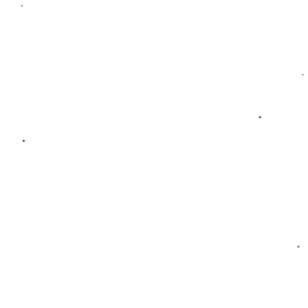
关于赏金女王电子