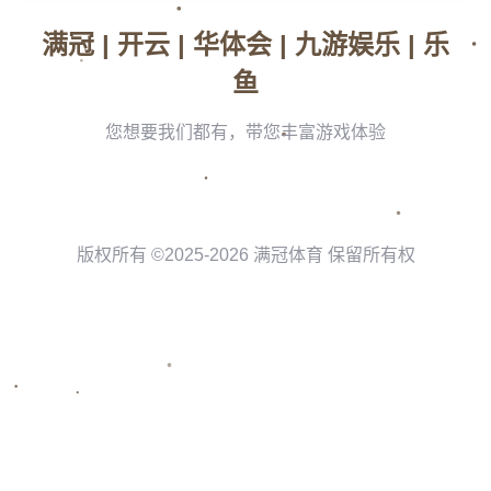
刺客信条影为何能成为销量
冠军？
作为育碧旗下的经典IP，《刺客信条》系列一直以其开放
世界和历史背景设定吸引着全球玩家。而最新作《刺客信
条:影》更是将故事舞台搬到了日本战国时代，独特的忍者
文化和精美的画面让玩家眼前一亮。数据表明，该作在发
售首周的
实体销量
就达到了惊人的数字，远超同期发行的
其他大作。
原因之一在于，育碧在宣传阶段精准抓住了玩家的兴趣
点。通过发布多段
精彩预告片
和试玩体验，游戏中细腻的
场景设计和流畅的战斗系统得到了广泛好评。此外，针对
核心粉丝群体的限量版周边也极大地刺激了
实体版购买欲
望
。相比之下，虽然《怪猎荒野》同样拥有强大的粉丝基
础，但其宣传策略更多聚焦于线上内容，忽略了线下市场
的潜力。