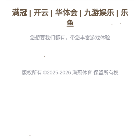
从辉煌到转型 3A游戏的现状如何
提到3A游戏，人们往往会想到《最后生还者》或《巫师
3》这样剧情深刻、画面精美的作品。这些作品耗资巨
大，动辄数亿美元的制作成本让它们成为行业的顶级代
表。然而，前索尼总裁曾公开表示，传统的单机3A模式在
盈利周期上存在局限性，一旦发售结束，收入来源便会迅
速枯竭。这也是为何越来越多的厂商转向
实时服务模式
的
原因——通过持续的内容更新和内购机制，延长产品的生
命周期。
以《命运2》为例，这款游戏通过季票和微交易，成功将
玩家群体维持多年，成为业内标杆。但问题在于，并非所
有厂商都能复制这样的成功。