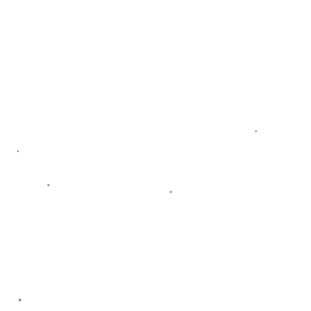
NEVER MISS NEWS