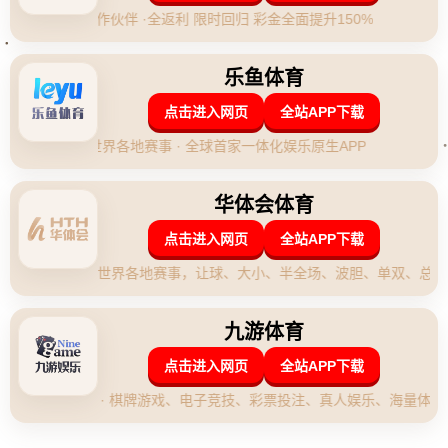
前索尼总裁揭秘：3A游戏困境与实时服务
游戏潜在危机？
by admin
2025-09-13T18:30:30+08:00
引言：3A游戏与实时服务模式的碰撞引人深思
近年来，游戏行业风起云涌，3A大作作为品质与技术的代
名词，始终是玩家心中的标杆。然而，随着
实时服务游戏
（Live Service Game）的兴起，传统3A游戏的开发模式正
面临挑战。前索尼总裁的一番言论更是直指行业痛点：这
种以持续更新和微交易为核心的模式，究竟是创新，还是
隐藏着某种危机？本文将深入探讨这一话题，揭开实时服
务模式背后的隐忧。