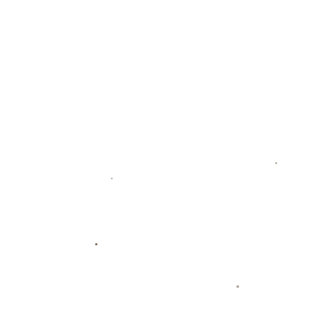
下一篇
极
索尼再度缺席科隆游戏展，
2025年将迎来六年空缺！