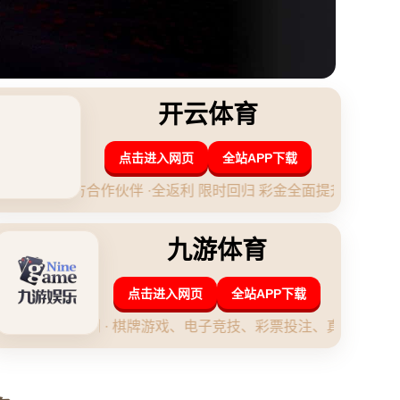
关于赏金女王电子