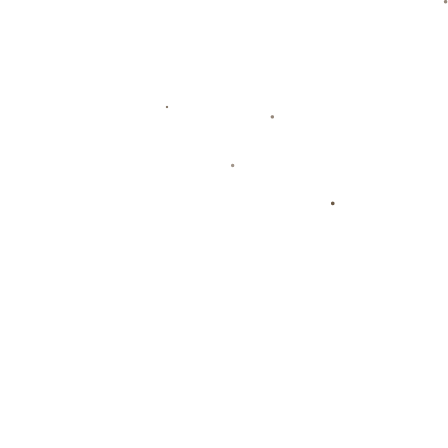
关于赏金女王电子
服务优势
团队介绍
新闻资讯
联系我
表单提交
提