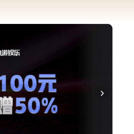
FB
TW
BE
YU
LI
联系我们
立即咨询
网站首页
新闻资讯