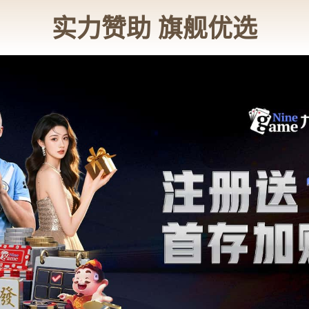
女王电子
服务优势
团队介绍
新闻资讯