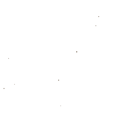
提交表单
关于赏金女王电子