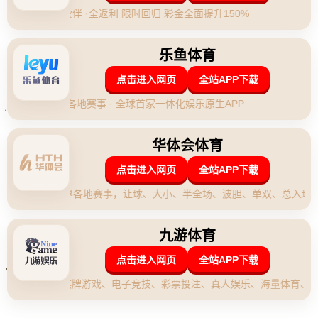
尼尔携手胜利女神再度联动，全新角色索
拉惊艳亮相！
by admin
2025-09-21T18:30:48+08:00
在众多游戏玩家的期待中，《胜利女神：NIKKE》与《尼
尔》系列的联动活动终于再度回归！此次合作不仅为两款
备受关注的热门作品注入了全新内容，也展现了跨界结合
带来的无限可能。而最引人瞩目的是，全新角色“索拉”的
强势登场，她将成为这一联动的重要亮点。接下来，让我
们一同揭开这次梦幻般碰撞背后的精彩内容。
震撼归来 双IP联合打造诚意满满
作为手机游戏领域的一颗闪耀之星，《胜利女神：