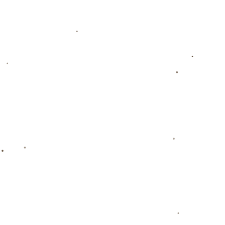
搜索
热门新闻
暗影骑士·擎7系列震撼登场，
与行业领袖共鉴50系AI战神巅
峰实力！