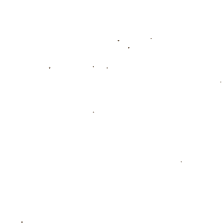
2026-08-09
栏目导航
关于赏金女王电子
服务优势
团队介绍
新闻资讯