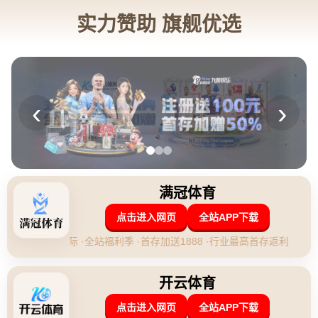
新闻资讯
网站首页
新闻资讯