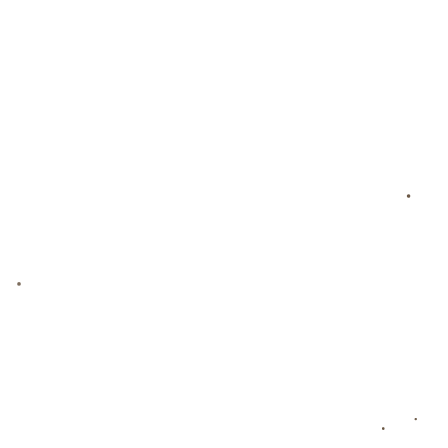
关于赏金女王电子