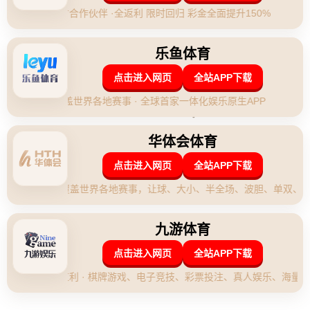
LEC传统强队陷入瓶颈！BO5用时98分钟被轻
松击败，裁员是否影响表现？
by admin
2025-09-22T18:30:51+08:00
在电子竞技的赛场上，有些战队曾经站在巅峰，承载了无
数粉丝的期待与热爱。然而，随着时间推移和各种内部变
化，这些“豪门”可能会逐渐走向衰落。最近关于
LEC某支
老牌战队惨遭对手98分钟速通，并且表现宛如“人机”的新
闻
引发大量关注。这不禁让人疑惑：究竟是外部环境问题
还是内部管理出了差错？还有，各大俱乐部近期热议的裁
员浪潮，又是否直接影响了一流电竞组织的发展？