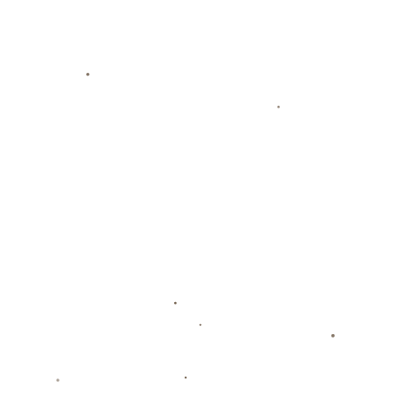
2026-08-08
栏目导航
关于赏金女王电子
服务优势
团队介绍
新闻资讯