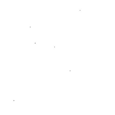
搜索
热门新闻
灵感源于《生化危机》的全新
恐怖游戏即将发布试玩版！
2026-08-08