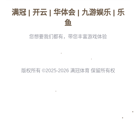
业的影响。
一：独占游戏数量对比 数据触目惊心
让我们先来看一组直观的数据。截止目前，PS5发售三年
多的时间里，其真正的
独占游戏
（即仅在PS5平台上可玩
的游戏）数量不足10款。而反观前代主机，
PS3
在其生命
周期内拥有超过80款独占作品，
PS4
也有近50款。这一差
距无疑令人震惊。尤其是考虑到PS5作为次世代主机的强
大性能，这种独占内容的匮乏显得尤为突出。
造成这种现象的原因究竟是什么？是开发成本的上升，还
是策略上的调整？接下来我们将逐一剖析。
二：开发成本飙升 独占游戏成高风险投资
首先不得不提的是，次世代游戏开发的成本已经达到了一
个新的高度。制作一款AAA级大作往往需要数亿美元的投
入，而开发周期也动辄长达数年。对于索尼来说，将一款
重量级作品限制在单一平台（即
独占
）的风险极高。如果
销量未达预期，可能会导致巨大亏损。因此，越来越多的
作品选择跨平台发布，以覆盖更多用户群体。