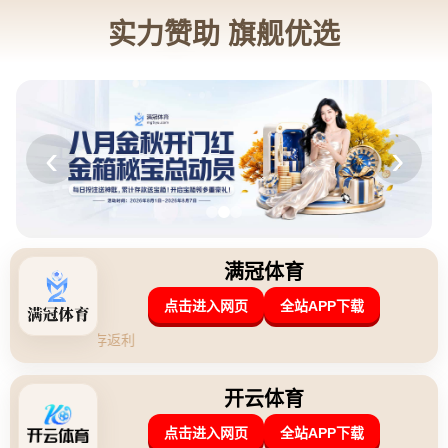
新闻资讯
网站首页
新闻资讯