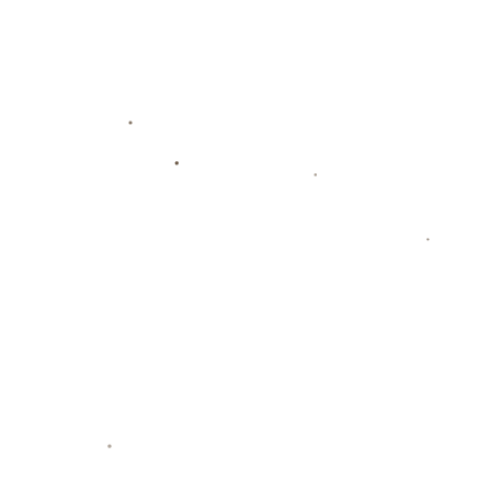
栏目导航
关于赏金女王电子
服务优势
团队介绍
新闻资讯
联系我们