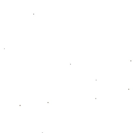
提交表单
关于赏金女王电子