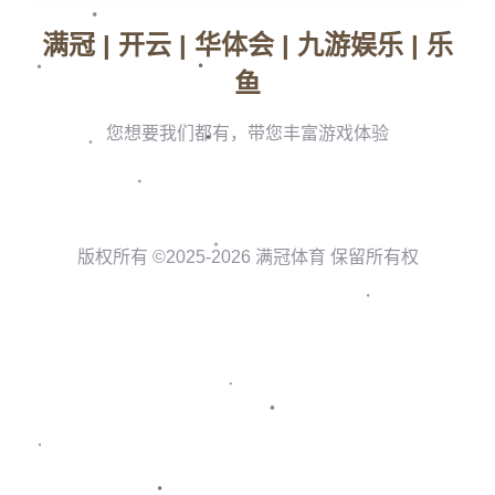
“夜之城”的全新交通革命：
自动驾驶功能上线
作为一款高度沉浸式的开放世界游戏，《赛博朋克2077》
一直致力于让玩家能够自由穿梭于通过尖端技术构建出的
繁忙高楼间。终于，在2.3版本中，全新的“车辆AI系统”助
力实现无人驾驶模式。这意味着，无论是执行任务还是单
纯漫游，你都可以解放双手，让汽车自主规划路线并快速
抵达目的地。
这种便利性不仅提升玩法流畅度，更极大增强现实感。例
如，当你身处紧急追赶场景时，可直接预设车辆路径，同
时专注于战斗或其他操作。这项设计无疑满足了许多对于
未来都市生活细节具象化期待。而且据开发公司CD
Projekt Red透露，后续甚至会考虑加入零摩擦出车、模拟
交通拥堵等元素，使整座“夜之城”更加栩栩如生。