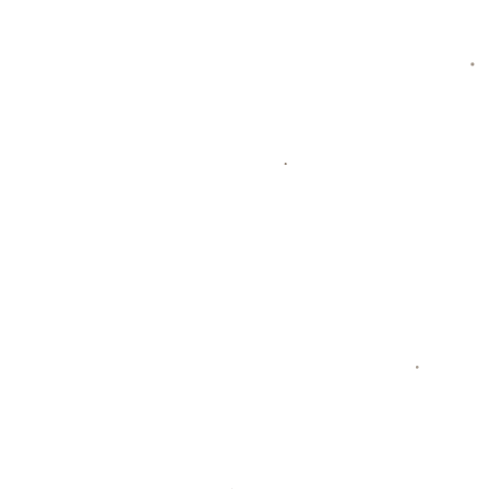
网站
关于赏金女
服务
团队
新闻
联系
首页
王电子
优势
介绍
资讯
我们