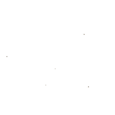
网站
关于赏金女
服务
团队
新闻
联系
首页
王电子
优势
介绍
资讯
我们