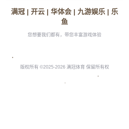
魔可能会哭”）*系列便以其独特美术风格、精妙战斗系统
和深邃叙事模式吸引了无数游戏爱好者。《 鬼 泌 5》（以
下简称为DMC 5），更是将这些精髓发挥到极致，在现代
主机平台上展示了一场前所未有的视听盛宴。
一个重要因素即在于其打击感能与视觉特效完美结合，为
玩家带来了流畅且令人上瘾的操作体验。这种结合令许多
新老玩家不仅沉浸其中，更乐此不疲地借助论坛分享心
得。在视频评测网站YouTube中，不少用户的视频观看量
轻松超百万，为该作品进一步增加曝光及口碑效应。
情怀与创新并举 《 鬼 泌 6》的契机何在？
尽管目前尚无官方确认，但如今千万人次销售的数据已然
成为推动续作开发的重要资本。一位业内专家分析：“从