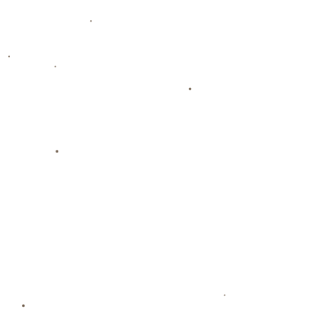
钥匙卡设计引热议
2026-08-07
栏目导航
关于赏金女王电子
服务优势
团队介绍
新闻资讯