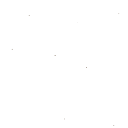
搜索
热门新闻
HBO王牌执笔，《死亡搁浅》
成人向动画电影震撼来袭！
2026-08-09