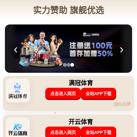
新闻资讯
网站首页
新闻资讯