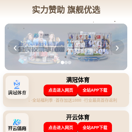
新闻资讯
网站首页
新闻资讯