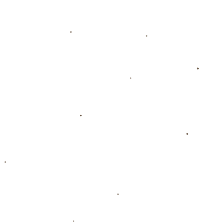
关于赏金女王电子