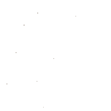
NEVER MISS NEWS