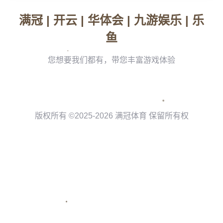
为了进一步提升游戏质量。他们希望凭借不断完善、打磨
细节，为全球玩家带来更优秀的体验。尽管现阶段测试版
本表现出色，但团队认为仍有许多方面需要改善。例如，
服务器稳定性、多样化任务系统及核心玩法等都亟待优
化，以确保玩家享受顺畅且富有挑战性的过程。
这种延期策略并非史无前例。在电子游戏市场中，不少作
品因为高标准而选择延后发布，例如《赛博朋克2077》和
《死亡搁浅》。虽然这意味着粉丝需等待更长时间，但从
长远来看，它能有效减少初期的问题和后续补丁所带来的
复杂性，提高用户忠诚度。因此，本次决定可视为沉稳布
局与对品质负责的一种体现。
最终删档之必要性
对于那些投入大量心血参与内测或者公测信息收集过程中
的老兵而言，即将到来的删除操作或令人不舍。然而，这
却是我们获得理想结果必须付出的代价。通过重新设置，
比方说金币资源分配机制以及关键战斗事件平衡问题，可
以帮助确认所有内容上限符合预期目标，同时也防止可能
发生的数据利用漏洞得以损害未来社区生态结构完整部分
消除潜在隐患
。