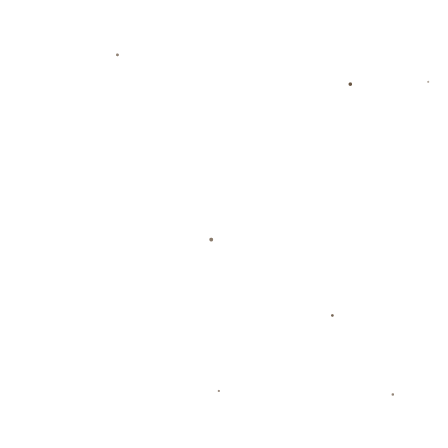
提交表单
关于赏金女王电子