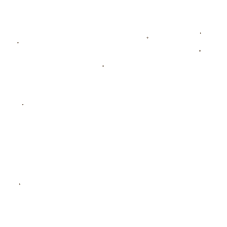
网站
关于赏金女
服务
团队
新闻
联系
首页
王电子
优势
介绍
资讯
我们