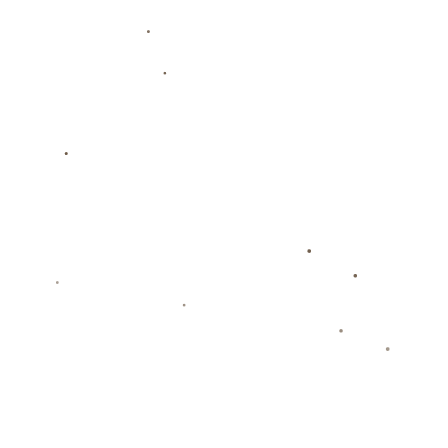
团队介绍
新闻资讯
联系我们
NEVER MISS NEWS