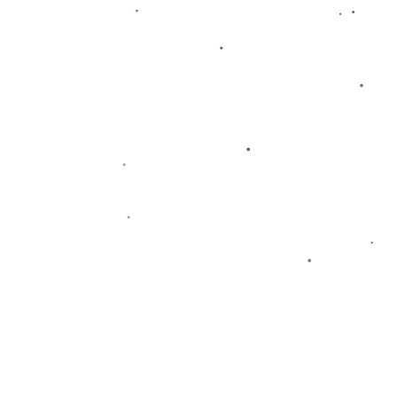
2026-08-09
栏目导航
关于赏金女王电子
服务优势
团队介绍
新闻资讯