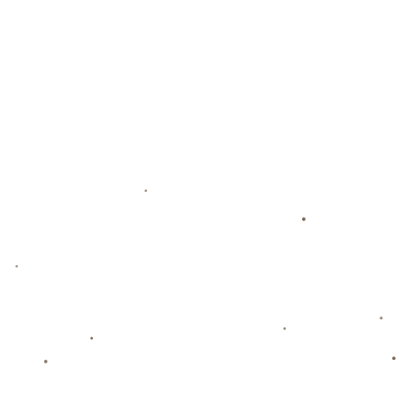
网站
关于赏金女
服务
团队
新闻
联系
首页
王电子
优势
介绍
资讯
我们