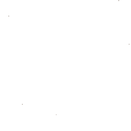
提交表单
关于赏金女王电子