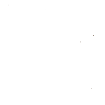
网站
关于赏金女
服务
团队
新闻
联系
首页
王电子
优势
介绍
资讯
我们