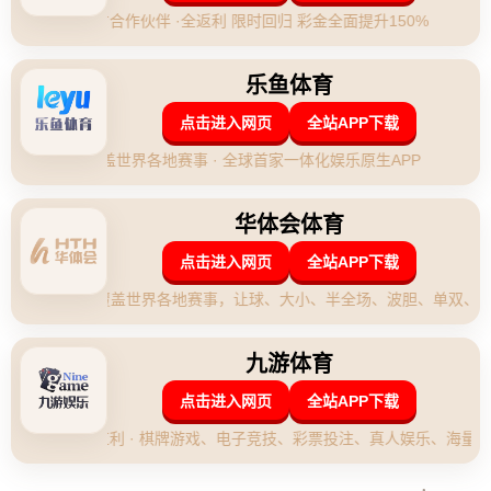
《空洞骑士：丝之歌》原画亮相，更多消
息即将揭晓！
by admin
2025-12-25T10:34:10+08:00
《空洞骑士：丝
之歌》曝光多张
原画图新情报要