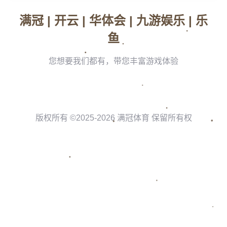
对于喜欢在虚拟世界中释放天性的玩家来说，*《狂野星
球复仇记》*可以说是完美选择。这是一款以太空探险为
背景、注重协作挑战以及轻松搞怪体验的新型动作冒险类
游戏。
无论您是新人还是骨灰级硬核玩家，都能感受到它带来的
纯粹乐趣。“宇宙”这一设定不仅仅是科幻故事外壳，更通
过开放式关卡设计，为自由探索提供无限可能。你会发现
各种稀奇古怪的动植物、机关陷阱以及隐藏奖励，它们等
待着被聪明又勇敢的人解锁！
高强度互动 刺激绝不单调
谈到该作的一大亮点，那便是在开始就明确标榜“双人合
作”的理念。本质上，《狂野星球复仇记》通过允许好友