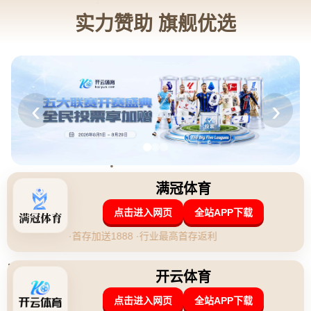
新闻资讯
网站首页
新闻资讯