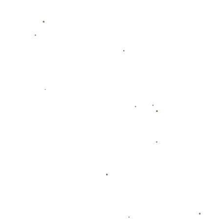
提交表单
关于赏金女王电子