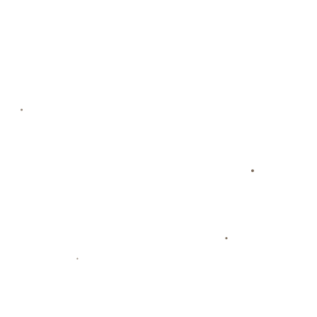
关于赏金女王电子
公司专注于电竞陪玩虚拟游戏环境与技能匹配平台的