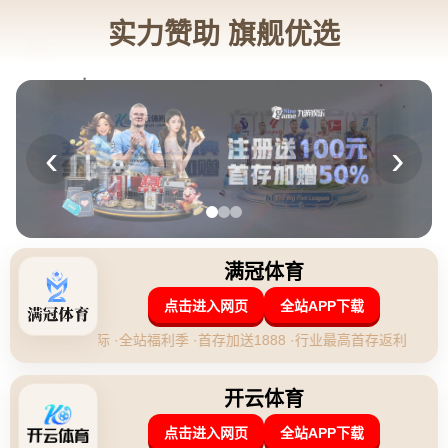
新闻资讯
网站首页
新闻资讯