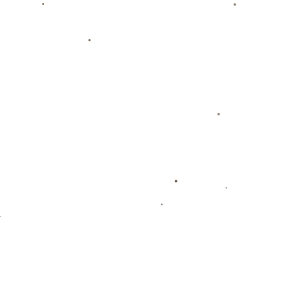
NEVER MISS NEWS