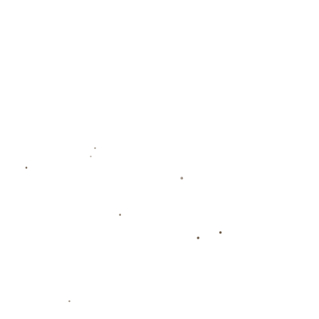
新闻资讯
联系我们
NEVER MISS NEWS