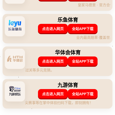
索尼深耕国内PS业务，巩固游戏主机市场
领先优势
by admin
2026-01-19T10:34:48+08:00
索尼全面掌控国
内PS主机业务 强
化主机市场主导