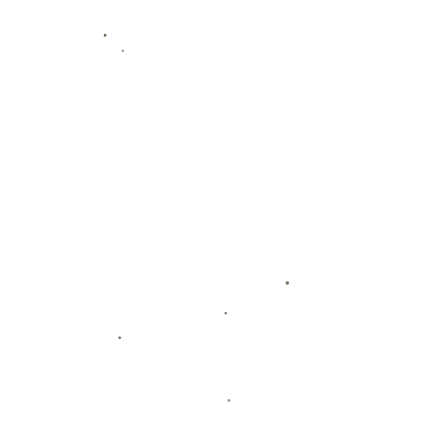
NEVER MISS NEWS