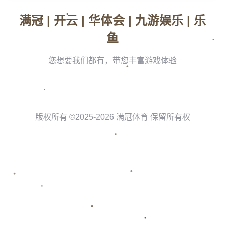
为何《苏丹的游戏》值得关注
《苏丹的游戏》是一款融合了策略与角色扮演元素的独立
作品。玩家将扮演一位身处权力斗争中心的角色，通过智
慧与谋略在复杂的政治环境中生存并崛起。游戏以其
精致
的画面设计
和
扣人心弦的故事线
吸引了大量玩家。更令人
惊喜的是，这款作品在Steam平台上收获了高达90%以上
的好评率，许多玩家称其为“低价高质”的代表作。
在这次首发活动中，开发者不仅推出了
史低价格5元
，还
附赠了一些额外的数字内容，例如原声带和艺术设定集。
这种诚意满满的优惠活动并不常见，尤其是对于一款如此
优质的作品来说。
超值折扣背后的吸引力
说到Steam平台的折扣活动，许多玩家都会想到“大促销”
或“季节特惠”。然而，像《苏丹的游戏》这样直接以
首发
折扣
的形式推出如此低价的情况并不多见。仅需5元，你
就能体验到数小时甚至数十小时的高质量内容，这种性价
比在当今的市场中堪称罕见。相比于动辄数百元的3A大
作，这款小而美的独立游戏无疑是预算有限玩家的最佳选
择。
此外，低价并不意味着低质。《苏丹的游戏》在细节上的
打磨令人印象深刻，从背景音乐到人物对白，每一处都体