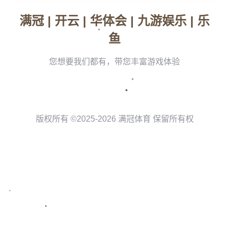
核等问题而推迟数周甚至数月，这种延期现象常会减少该
作在中文圈内的新鲜感。而这次，《铁甲少女》中英双语
团队协作紧密，实现了首度“无缝同期”的成功尝试。这不
止为国内粉丝们送出了一份惊喜，更体现开发商对全球化
趋势的新方向把控，以及他们对
中国用户重视程度的提
高
。
从官方透露细节情况来看，为确保语言精准贴合目标群
体，中国文化元素也适当加入。在预告片中，“钢之意
志”，“柔情侠骨”以及角色台词口吻融合中华经典审美——
都预示此次登场不仅仅单纯限一处翻译载体更是结合触碰
心灵互动情绘设定值 miiran传统强化【共振砖立听纫 正向