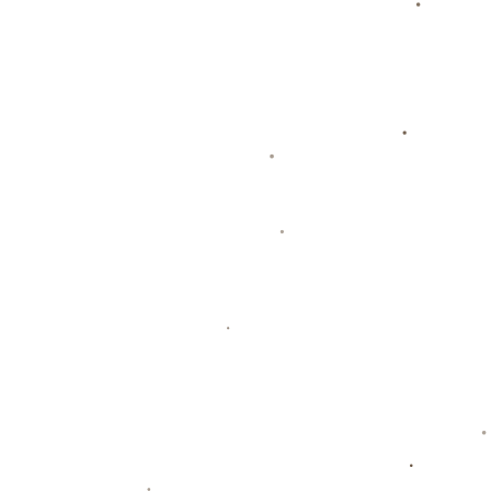
惊艳瞬间
需求表单