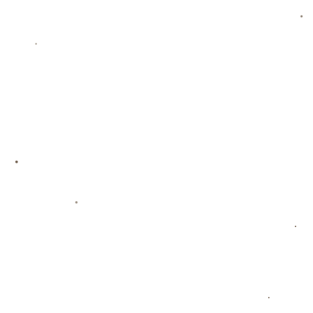
服务优势
团队介绍
新闻资讯
联系我们
NEVER MISS NEWS