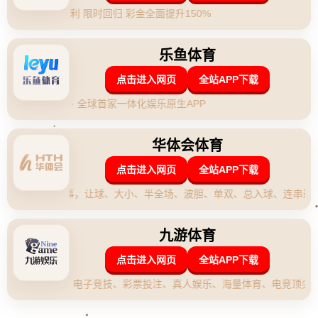
《极限竞速：地平线5》PS5热销，销量碾
压同期《盗贼之海》两倍！
by admin
2026-02-24T10:36:00+08:00
引言：一场竞速狂潮席卷PS5平台
在众多游戏竞相角逐的PS5平台上，一款赛车游戏以惊人
的销量表现脱颖而出，成为玩家热议的焦点。《极限竞
速：地平线5》不仅凭借其卓越的画质和玩法俘获了无数
玩家的心，更在销量数据上展现出压倒性的优势，
超同期
《盗贼之海》两倍之多
！究竟是什么让这款游戏在PS5平
台上大放异彩？本文将从多个角度解析其成功之道，为你
揭开这场竞速狂潮背后的秘密。