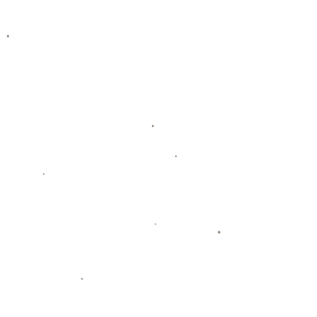
关于赏金女王电子