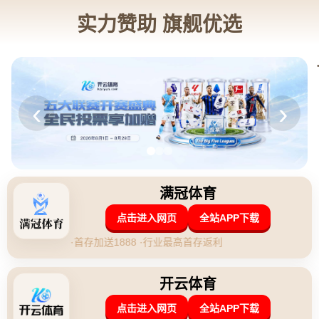
新闻资讯
网站首页
新闻资讯