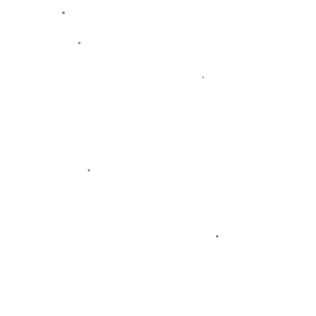
联系我们
NEVER MISS NEWS