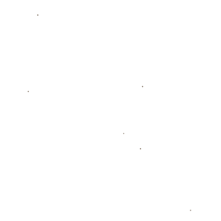
2026-08-06
栏目导航
关于赏金女王电子
服务优势
团队介绍
新闻资讯