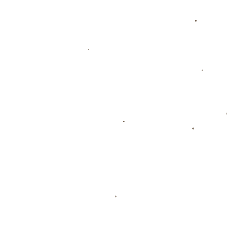
提交表单
关于赏金女王电子