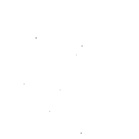
联系我们
NEVER MISS NEWS