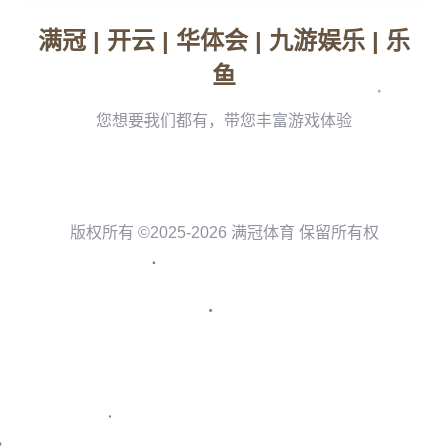
一面镜子，映照出我们内心深处对家庭和爱的渴望。那
么，这部影片究竟有何魅力，能让外媒如此盛赞？让我们
一探究竟。
外媒评价：情感共鸣超越文
化界限
多家国际媒体在报道《光与影》时，不约而同地聚焦于片
中父女关系的刻画。《纽约时报》评论道：“这部电影以
细腻的方式，重新诠释了
亲情
，让观众在欢笑与泪水中感
受到爱的重量。”而《卫报》则称赞：“
父女搭档
之间的化
学反应令人震撼，他们的故事跨越了语言和文化的障碍，
直击人心。”这些评价无不凸显出《光与影》在情感表达
上的成功，其核心在于通过真实而深刻的人物关系，唤起
观众内心的共鸣。