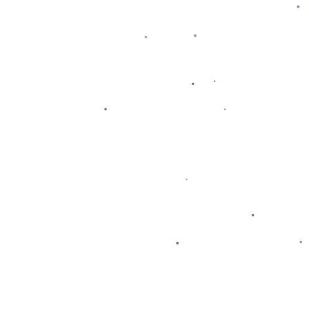
上一篇
金亨泰畅谈《剑灵》为何定为18禁：作品
风格引发热议
下一篇
免费上线STEAM！趣味反转游戏
《DOGWALK》主人遛狗变狗遛人
需求表单