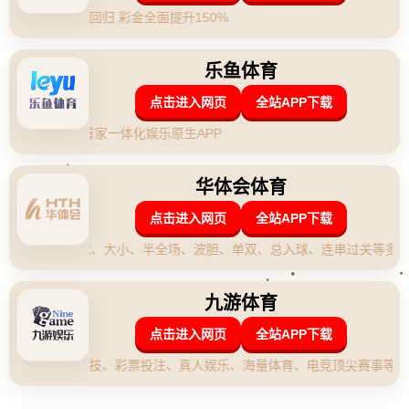
外媒热评《光与影》“父女组合”：亲情的全
新诠释！
by admin
2026-02-25T10:36:04+08:00
引言：一部影片如何触动全
球观众的心弦
在电影的世界里，有些作品不仅仅是视觉的享受，更是一
场情感的洗礼。近期上映的《光与影》凭借其深刻的情感
内核和独特的叙事手法，迅速成为全球热议的话题。尤其
是片中“
父女搭档
”的动人演绎，引发了外媒的一致好评，
被誉为“对
亲情
的全新定义”。这不仅是一部电影，更像是