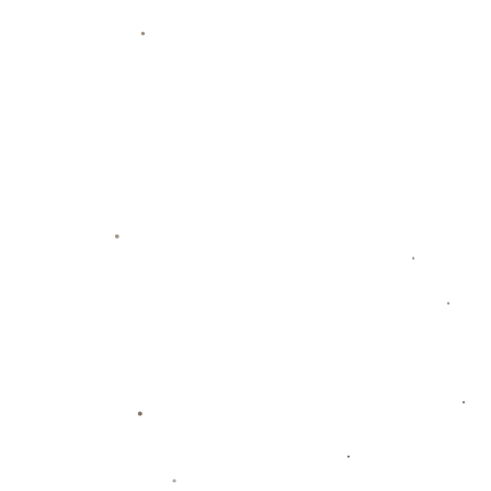
搜索
热门新闻
古巴女星惊艳加盟《使命召唤
21：黑色行动6》，红裙造型引
爆关注！