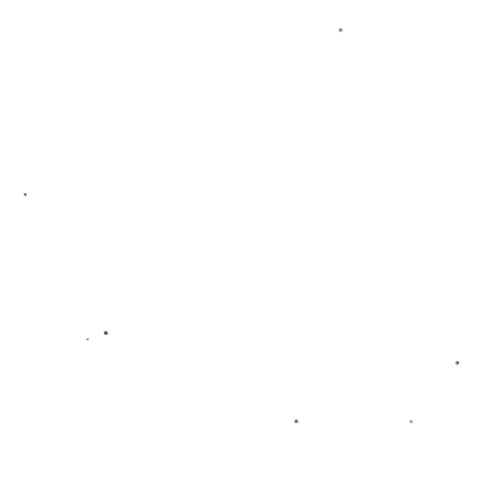
NEVER MISS NEWS