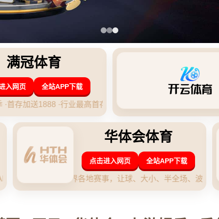
七季「青学VS冰帝」全
曝光
00
网球王子》的音乐剧系列一直备受关注。而近日，第