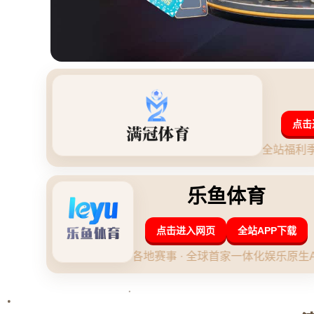
网球王子音乐剧第
新视觉与演员阵容
by admin
2026-03-05T10:36:19+08:
作为一部长期受到粉丝热爱的经典IP，《