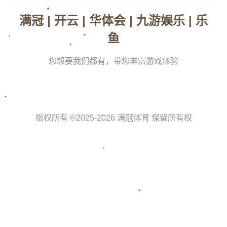
你入手！
《最后生还者：完整版》究竟有何特别之处？
作为一款备受赞誉的游戏，《最后生还者》早已是许多玩
家心中的神作。此次推出的
完整版
不仅包含了原作的全部
内容，还整合了后续发行的所有DLC，例如备受好评的
“Left Behind”章节。此外，游戏在画面表现、操作手感以
及音效上都进行了全面优化，旨在为玩家带来更加沉浸式
的末世生存体验。
尤其值得一提的是，针对新世代主机PS5的性能优化，让
游戏画面细腻到令人惊叹。从废弃城市的每一个角落到角
色面部表情的变化，都展现了技术的飞跃。对于那些追求
极致视觉享受的玩家来说，这无疑是一场盛宴。
收藏版内容解析：800元值不值得？
对于铁杆粉丝而言，此次发布的
收藏版
无疑是最大的亮
点。以
800元
的价格，你将获得包括精美艺术设定集、主
角乔尔与艾莉的限量手办、游戏原声CD以及独家数字内容
的超值组合。这些周边不仅具有收藏价值，更能让你深度
感受游戏背后的故事与情感。