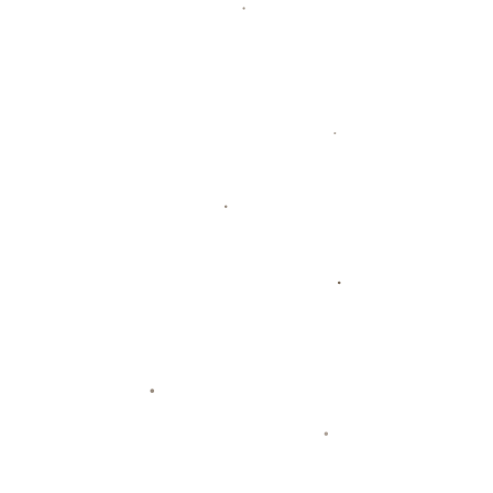
提交表单
关于赏金女王电子