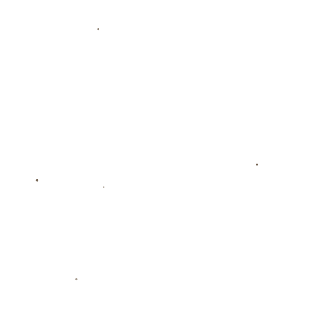
团队介绍
新闻资讯
联系我们
NEVER MISS NEWS