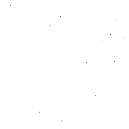
提交表单
关于赏金女王电子