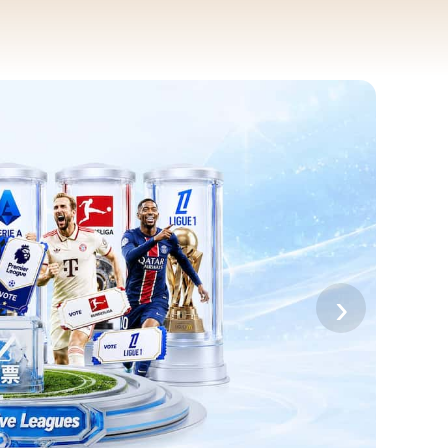
FB
TW
BE
YU
LI
联系我们
立即咨询
网站首页
新闻资讯