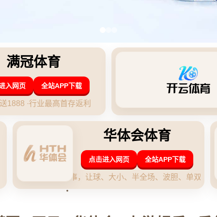
将启动拍摄！国产品牌
00