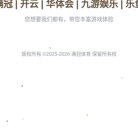
将开机小米等国产
盟
情、震撼人心的飙车场面以及极具感染力的人物情
驰人生3》已经进入筹备阶段，更令人期待的是，本
，其中包括广受消费者关注的小米汽车。如果消息
展示产业实力方面带来新看点。
潜在"新主角"
益突出，无论是硬件设施还是大众文化，都逐渐成为全
，各大赛车厂商与品牌露出构建了和谐美观又充满
至其他国内热门车企旗下车型，例如蔚来、比亚
种可能：
能与智慧系统深度认知。
量产车，但得益于自身在智能设备领域十余年的技
界广泛目光。因此不难设想，如果未来真的完成跨领域
大加持中国新能源汽车行业元宇宙式创新体系。