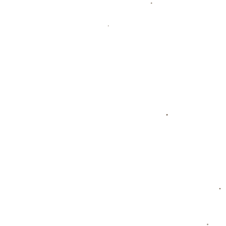
关于赏金女王电子