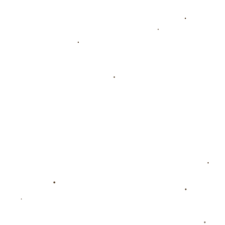
网站
关于赏金女
服务
团队
新闻
联系
首页
王电子
优势
介绍
资讯
我们
表单提交