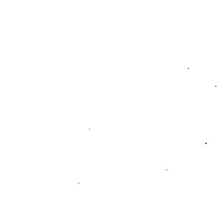
NEVER MISS NEWS