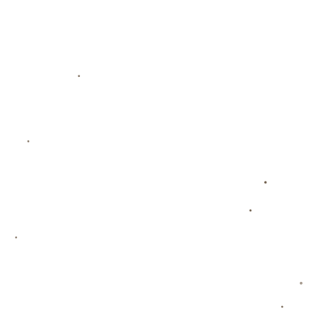
搜索
热门新闻
迪士尼联手T1，共创全新合作
产品！
2026-08-07