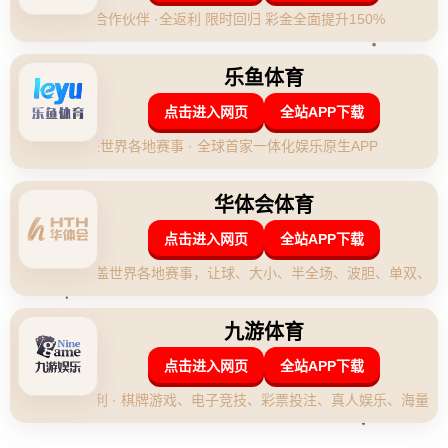
九号电动车2024年销量突破259万台，强势
增长称霸行业
by admin
2026-06-12T10:29:24+08:00
引言：电动车市场的“新王者”强势崛起
在新能源浪潮席卷全球的今天，电动车行业正以惊人的速
度发展。而在这一赛道上，九号电动车无疑成为2024年最
耀眼的明星。凭借
259万台的惊人销量
，九号电动车不仅
刷新了行业纪录，更以
高速增长
的态势，稳坐市场领军者
的位置。这背后，是技术创新、用户需求的精准把握以及
品牌战略的全面升级。那么，九号电动车是如何实现这一
壮举的？让我们一探究竟。