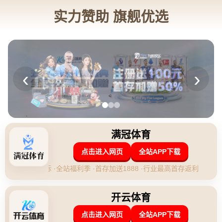
新闻资讯
网站首页
新闻资讯