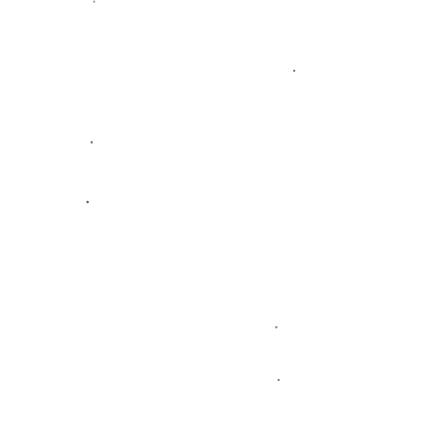
提交表单
关于赏金女王电子