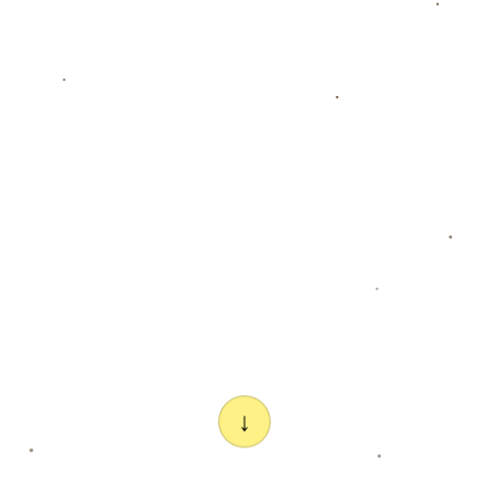
表单提交
提交
赏金女王模拟器在线试玩 - PG电子游戏APP下载
All Rights
by
赏金女王电子