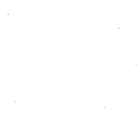
猛。在三局比赛里，无论从对线期注意事项们或团
特别值得一提：
查看更多