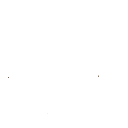
搜索
热门新闻
全新动作生存力作《原
子陨落》发布发售预
告，3月27日震撼登