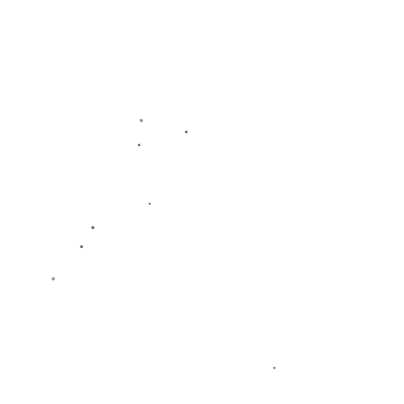
具灵敏多元化应变能力使得此役手法高效迅
战毋庸置疑傲视群雄都成功统领业务；其中
BY ADMIN