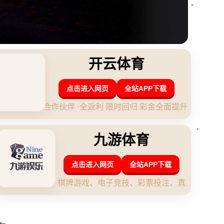
关于赏金女王电子