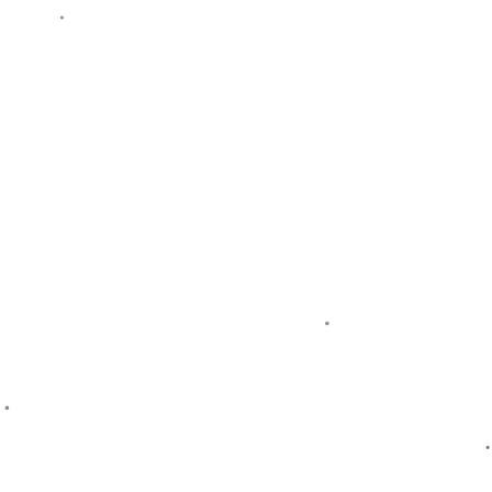
上一篇
真实故事：30+失业夫妇
家全职奋斗，一周稳赚300
元
需求表单