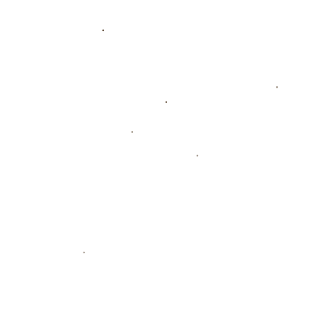
下一篇
在
《英雄联盟》T1粉丝怒斥CEO
0
干涉决策，万人联名要求辞
职