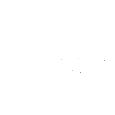
搜索
热门新闻
老玩家感慨：PS3时代下载游
戏，2天才能完成一部！
2026-08-09