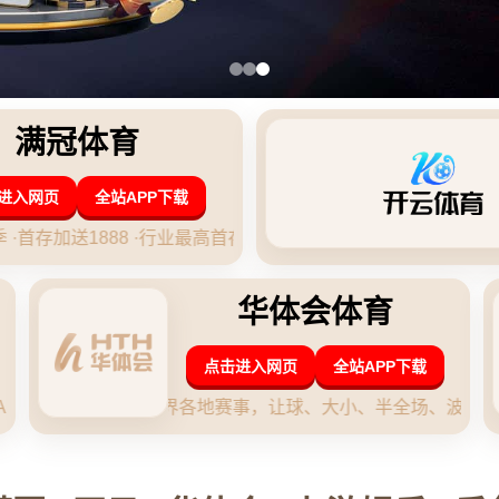
透露：正式版游戏时长
0