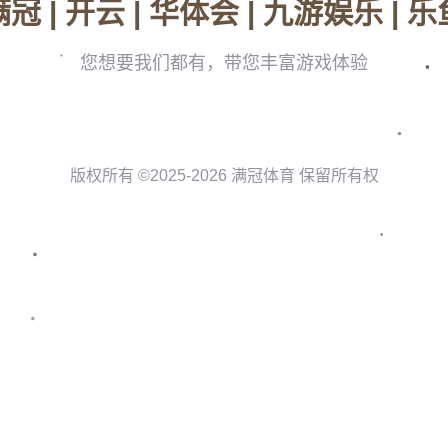
小时，剧情、探索和挑战层层递进，仿佛进入了一
O在接受采访时抛出了重磅消息：游戏正式版的内容
消息迅速点燃了玩家们的热情，也让这款备受期待
《恶意不息》有底气喊出这样的目标？让我们一探
短平快的娱乐体验，而《恶意不息》却反其道而行
浸式的游戏，无论是庞大的世界观还是丰富的支线任
，正式版将包含一个开放性极高的世界，玩家可以
走向。这种设计理念无疑需要大量的开发投入，但
以上
”的豪言。