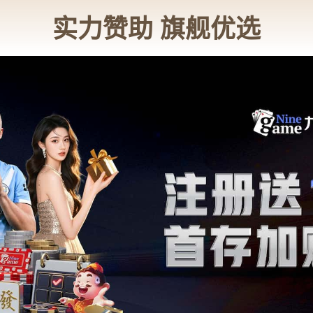
女王电子
服务优势
团队介绍
新闻资讯