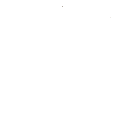
搜索
热门新闻
《巫师3》立大功：促
进＂成人向内容＂在游
戏领域普及!