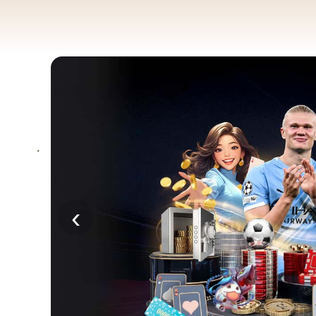
ADMIN@FINCASYBODAS.COM
010-5539602
网站首页
关于赏金
新闻资讯