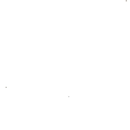
团队介绍
新闻资讯
联系我们
NEVER MISS NEWS