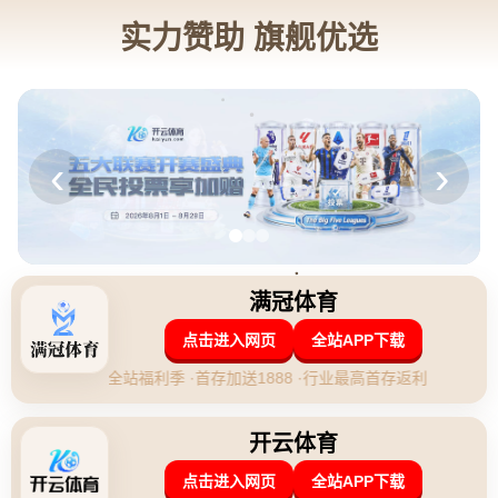
新闻资讯
网站首页
新闻资讯