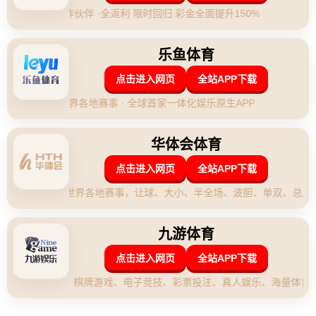
FPS游戏反外挂能力评测：《CS2》排名末位
by admin
2025-09-13T15:14:36+08:00
前言：FPS游戏反外挂为何如
此重要
在如今的游戏世界中，FPS（第一人称射击）类游戏以其
紧张刺激的节奏和高度竞技性吸引了无数玩家。然而，外
挂问题却像一颗毒瘤，严重破坏了游戏的公平性与玩家的
体验。反外挂系统的强弱直接决定了游戏环境的健康程
度，而近期一项关于FPS游戏反外挂效果的排名却引发热
议：备受期待的《CS2》竟然位列榜尾！本文将围绕这一