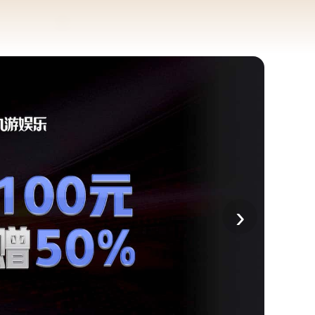
FB
TW
BE
YU
LI
联系我们
立即咨询
网站首页
新闻资讯