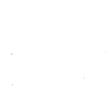
新闻资讯
联系我们
NEVER MISS NEWS