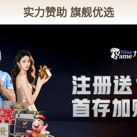
女王电子
服务优势
团队介绍
新闻资讯