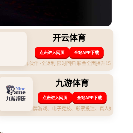
关于赏金女王电子