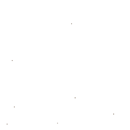
提交表单
关于赏金女王电子