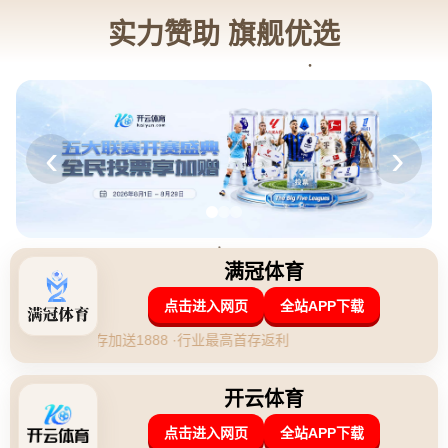
新闻资讯
网站首页
新闻资讯