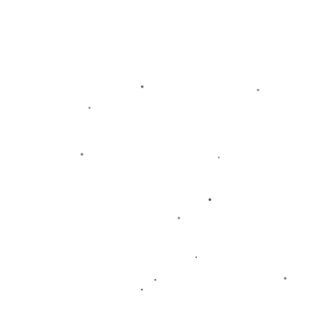
网站
关于赏金女
服务
团队
新闻
联系
首页
王电子
优势
介绍
资讯
我们