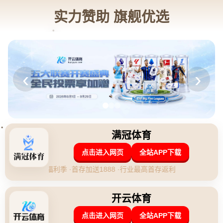
新闻资讯
网站首页
新闻资讯