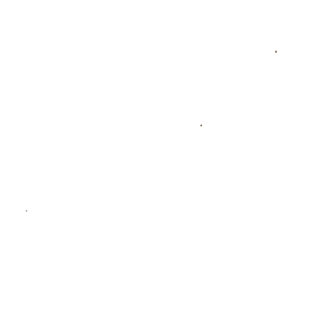
全遭否决
需求表单