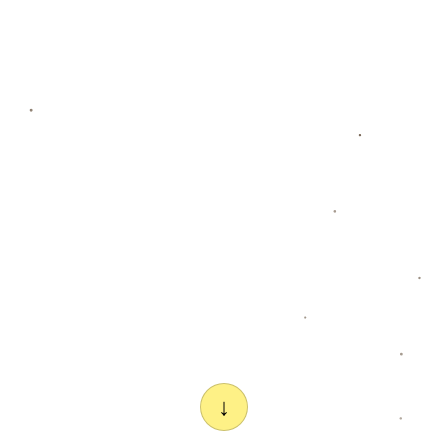
首页
王电子
优势
介绍
资讯
我们
表单提交
提交
赏金女王模拟器在线试玩 - PG电子游戏APP下载
All Rights
by
赏金女王电子