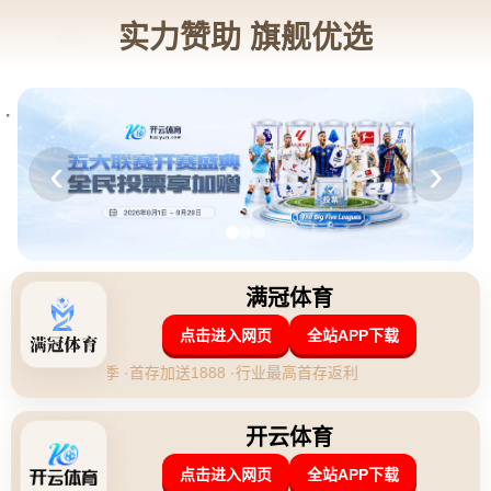
新闻资讯
网站首页
新闻资讯