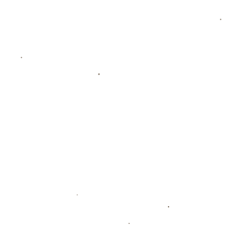
阔世界
需求表单