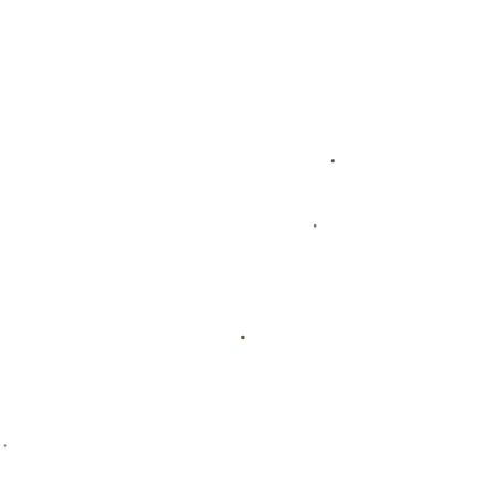
关于赏金女王电子