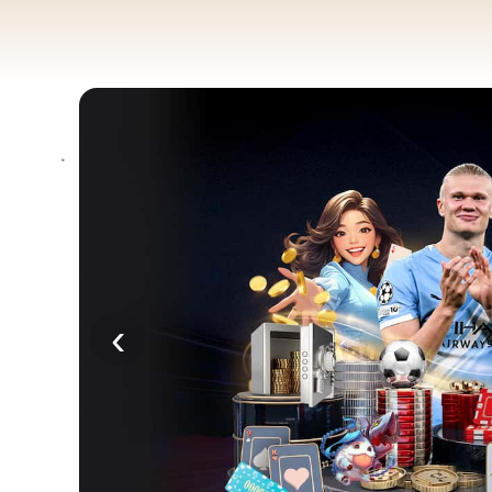
ADMIN@FINCASYBODAS.COM
010-5539602
网站首页
关于赏金
新闻资讯