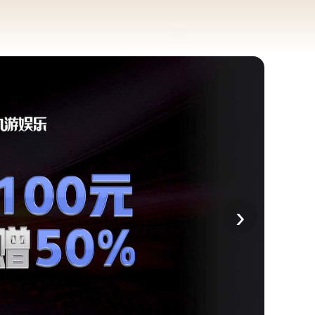
FB
TW
BE
YU
LI
联系我们
立即咨询
网站首页
新闻资讯