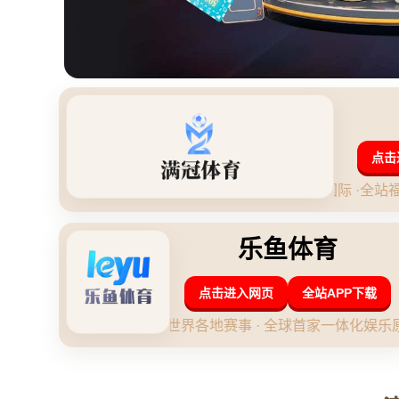
《怪物猎人：荒野
米铳，祖龙归来成
by admin
2025-11-08T18:32:24+08:
在游戏世界中，各种限时活动和更新总能引