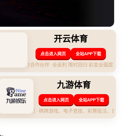
关于赏金女王电子