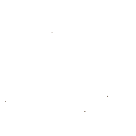
联系我们
NEVER MISS NEWS