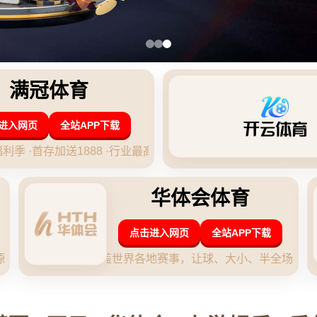
》限时活动惊喜掉落玉
谜？
00
起玩家们的极大兴趣。《怪物猎人：荒野》近期推