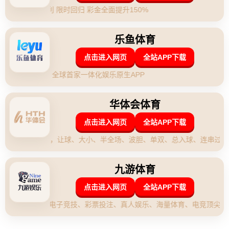
外媒披露：新款〈幽灵行动〉预计年内启
动内部A测
by admin
2025-12-16T10:34:03+08:00
在游戏界，每当有大作即将面世时，都会激起玩家们的热
情与期待。《幽灵行动》系列作为一款备受喜爱的战术射
击类游戏，自2001年首次发行以来，一直以其高度仿真的
战斗体验和复杂的任务设计吸引了众多粉丝。近日，有外
媒爆料称，《幽灵行动》最新作品将在今年年底前进入*
内部Alpha测试（A测）*阶段。这一消息无疑让忠实玩家
感到振奋。
《幽灵行动》的辉煌历史