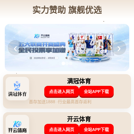
新闻资讯
网站首页
新闻资讯