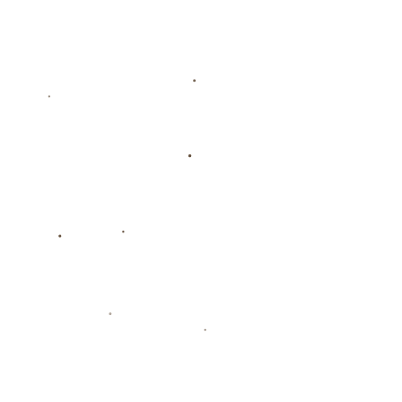
网站
关于赏金女
服务
团队
新闻
联系
首页
王电子
优势
介绍
资讯
我们