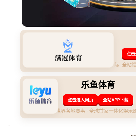
《GTA6》最新传
何时发布？
by admin
2026-03-23T10:36:53+08: