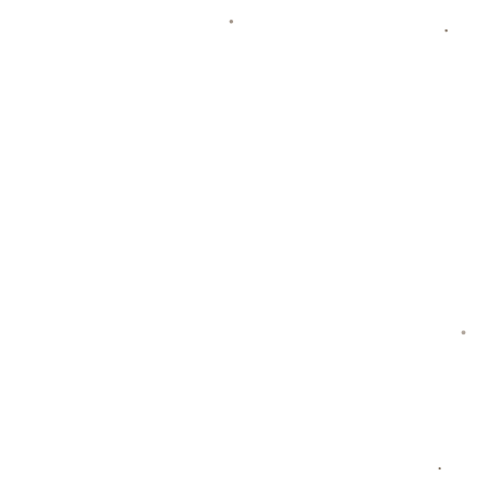
生战略方式适配如互动演讲
MILARTWEET2017）