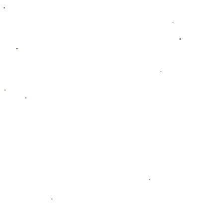
提交表单
关于赏金女王电子