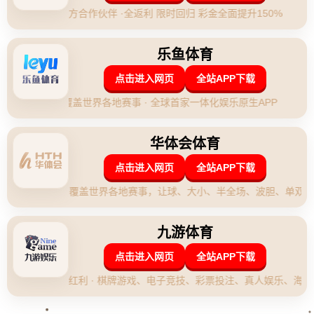
《尼尔：伪装者》推出凯妮限量手办预售
by admin
2026-02-10T10:35:34+08:00
作为一款广受玩家喜爱的动作RPG游戏，《尼尔：伪装
者》不仅在剧情和游戏性上惊艳了无数粉丝，其角色设计
更是成为玩家之间经久不衰的话题。尤其是主角之一的凯
妮，以其独特又复杂的个性以及令人心动的外形，收获了
大量拥趸。而如今，以她为原型制作的精美手办终于开启
预售，引起了广大粉丝争相讨论。这款手办究竟有哪些亮
点？为何能让人如此期待？本文将为大家详细解读。