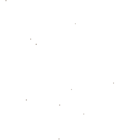
《最终幻想17》玩法待定，吉
田直树或无参与
2026-08-08
栏目导航
关于赏金女王电子
服务优势
团队介绍