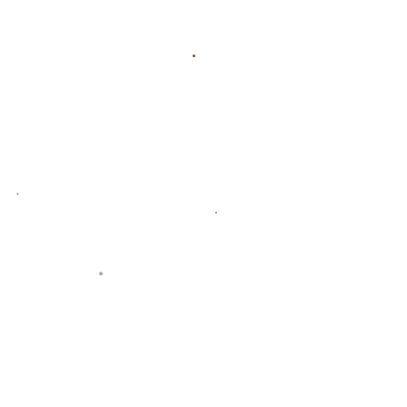
新闻资讯
联系我们
NEVER MISS NEWS