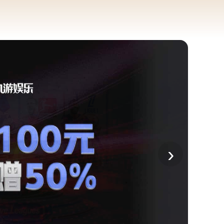
FB
TW
BE
YU
LI
联系我们
立即咨询
网站首页
新闻资讯