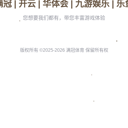
略角色扮演游戏，却因开发延迟再次推迟发布。这
我们反思游戏开发过程中"慢工出细活"的重要性。
敌：上古纪元》的开发商坦言，他们需要更多时间
继承经典IP的大作，该系列一直以其深厚的策略
，为了不辜负玩家多年积累起来的期待，团队决定
求即便意味着短期内无法满足市场需求，但却为长
等待并持续投入是成功路上的一大优势。例如，
77》等大型项目虽然都曾经历发布延误，其最终效果
真实感有着更高要求，这使得制作团队必须掌握尖
运行的平台。此外，在剧情架构方面，将多个元素
样考验创作者智慧及跨团队协作能力。而这些，仅
地。