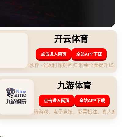
关于赏金女王电子