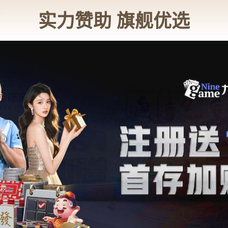
女王电子
服务优势
团队介绍
新闻资讯