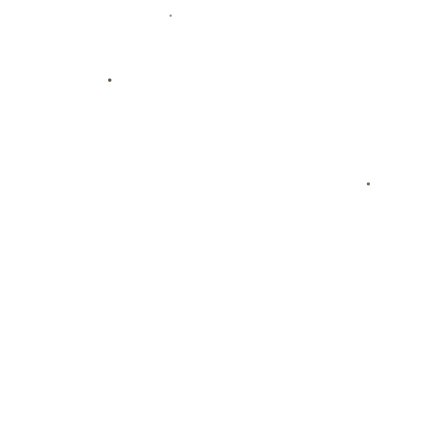
新闻资讯
联系我们
NEVER MISS NEWS