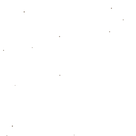
搜索
热门新闻