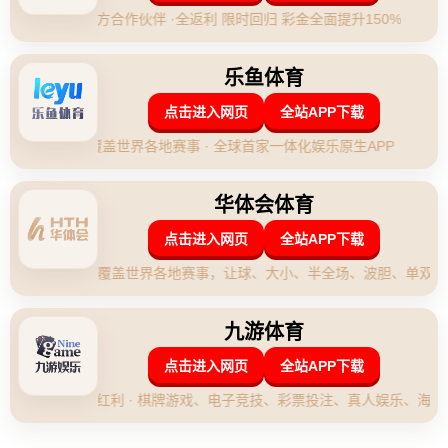
全新起点？〈十三号星期五〉推出首款官
方衍生作
by admin
2026-05-05T10:29:23+08:00
《十三号星期五》这一经典恐怖题材IP在长期沉寂后，终
于迎来一次令人瞩目的重启契机。据最新消息，由这部作
品衍生而来的
首款官方周边产品
正在制作中，并计划于近
期与观众见面。这不仅是产品层面的突破，更意味着该系
列可能重新回到大众视野，引发粉丝和行业的广泛关注。
经典IP迎接回归时代的挑战
自从1980年上映以来，《十三号星期五》以其独特的叙事
风格、惊悚氛围以及标志性的面具杀手“杰森”树立了恐怖