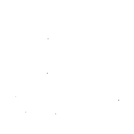
NEVER MISS NEWS